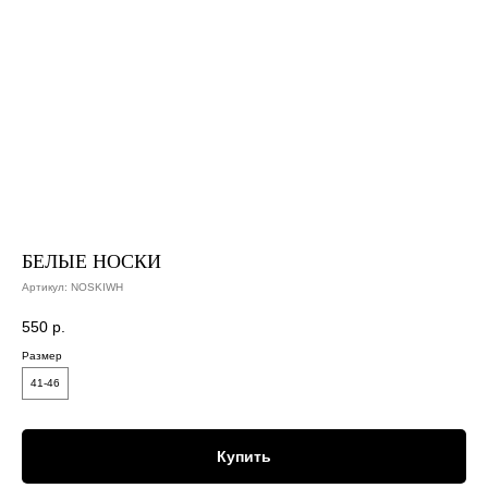
БЕЛЫЕ НОСКИ
Артикул:
NOSKIWH
550
р.
Размер
41-46
Купить