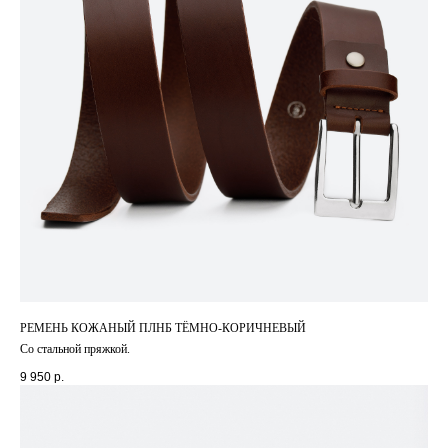
РЕМЕНЬ КОЖАНЫЙ ПЛНБ ТЁМНО-КОРИЧНЕВЫЙ
Со стальной пряжкой.
9 950
р.