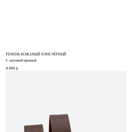
РЕМЕНЬ КОЖАНЫЙ ПЛНБ ЧЁРНЫЙ
С латунной пряжкой
9 950
р.