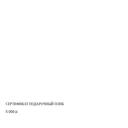
СЕРТИФИКАТ ПОДАРОЧНЫЙ ПЛНБ
5 000
р.