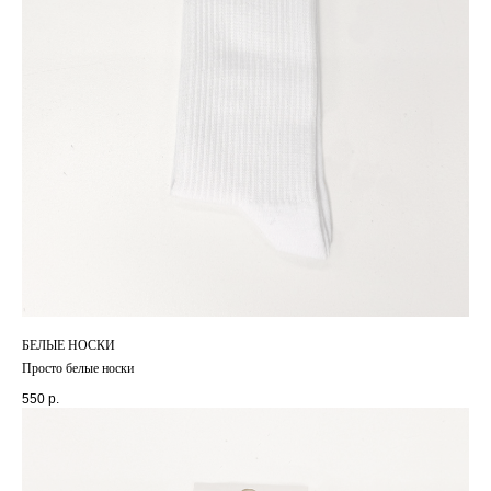
БЕЛЫЕ НОСКИ
Просто белые носки
550
р.