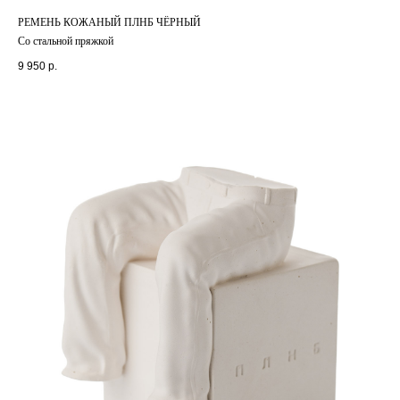
РЕМЕНЬ КОЖАНЫЙ ПЛНБ ЧЁРНЫЙ
Со стальной пряжкой
9 950
р.