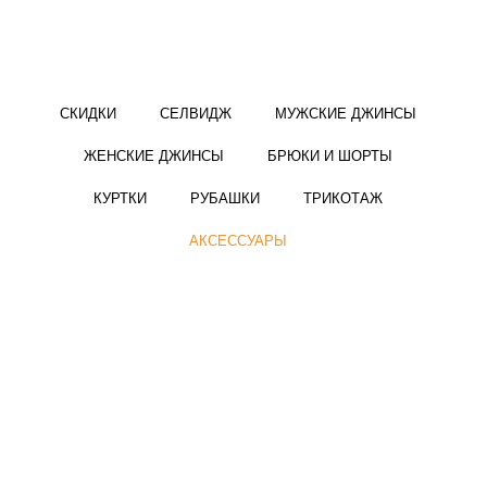
СКИДКИ
СЕЛВИДЖ
МУЖСКИЕ ДЖИНСЫ
ЖЕНСКИЕ ДЖИНСЫ
БРЮКИ И ШОРТЫ
КУРТКИ
РУБАШКИ
ТРИКОТАЖ
АКСЕССУАРЫ