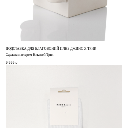
ПОДСТАВКА ДЛЯ БЛАГОВОНИЙ ПЛНБ ДЖИНС Х ТРИК
Сделана мастером Никитой Трик
9 999
р.