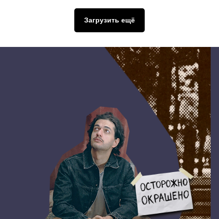
Загрузить ещё