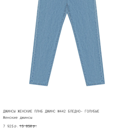
ДЖИНСЫ ЖЕНСКИЕ ПЛНБ ДЖИНС W442 БЛЕДНО- ГОЛУБЫЕ
Женские джинсы
р.
р.
7 925
15 850