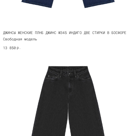
ДЖИНСЫ ЖЕНСКИЕ ПЛНБ ДЖИНС W345 ИНДИГО ДВЕ СТИРКИ В БОСФОРЕ
Свободная модель
р.
13 850