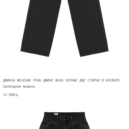
ДЖИНСЫ ЖЕНСКИЕ ПЛНБ ДЖИНС W345 ЧЕРНЫЕ ДВЕ СТИРКИ В БОСФОРЕ
Свободная модель
р.
13 850