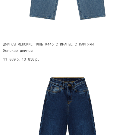
ДЖИНСЫ ЖЕНСКИЕ ПЛНБ W445 СТИРАНЫЕ С КАМНЯМИ
Женские джинсы
р.
р.
11 080
13 850