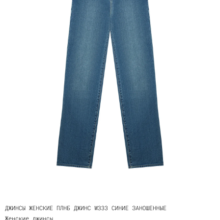
ДЖИНСЫ ЖЕНСКИЕ ПЛНБ ДЖИНС W333 СИНИЕ ЗАНОШЕННЫЕ
Женские джинсы