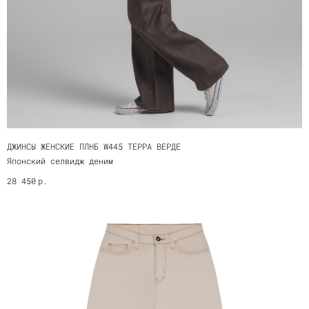
ДЖИНСЫ ЖЕНСКИЕ ПЛНБ W445 ТЕРРА ВЕРДЕ
Японский селвидж деним
р.
28 450