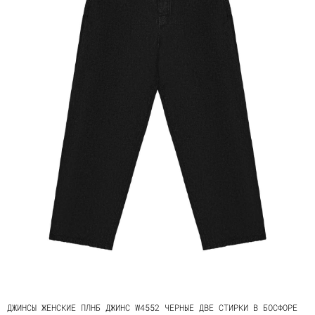
ДЖИНСЫ ЖЕНСКИЕ ПЛНБ ДЖИНС W4552 ЧЕРНЫЕ ДВЕ СТИРКИ В БОСФОРЕ