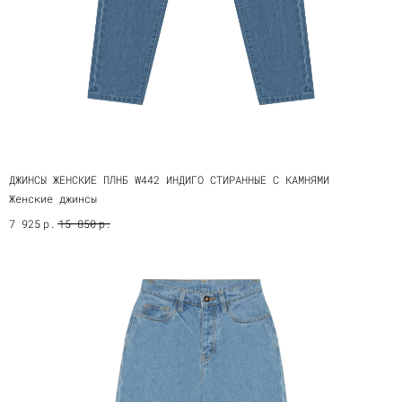
ДЖИНСЫ ЖЕНСКИЕ ПЛНБ W442 ИНДИГО СТИРАННЫЕ С КАМНЯМИ
Женские джинсы
р.
р.
7 925
15 850