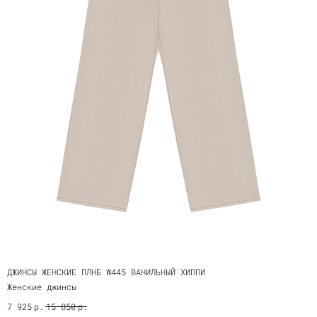
ДЖИНСЫ ЖЕНСКИЕ ПЛНБ W445 ВАНИЛЬНЫЙ ХИППИ
Женские джинсы
р.
р.
7 925
15 850