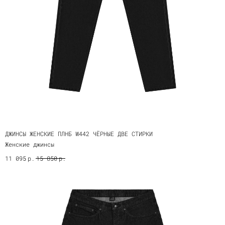
ДЖИНСЫ ЖЕНСКИЕ ПЛНБ W442 ЧЁРНЫЕ ДВЕ СТИРКИ
Женские джинсы
р.
р.
11 095
15 850