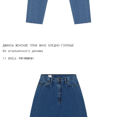
ДЖИНСЫ ЖЕНСКИЕ ПЛНБ W442 БЛЕДНО-ГОЛУБЫЕ
Из итальянского денима
р.
р.
11 095
15 850