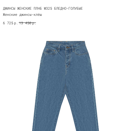
ДЖИНСЫ ЖЕНСКИЕ ПЛНБ W325 БЛЕДНО-ГОЛУБЫЕ
Женские джинсы-клёш
р.
р.
6 725
13 450