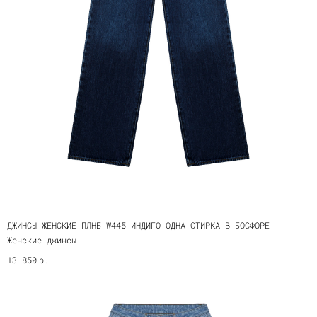
ДЖИНСЫ ЖЕНСКИЕ ПЛНБ W445 ИНДИГО ОДНА СТИРКА В БОСФОРЕ
Женские джинсы
р.
13 850