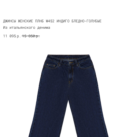
ДЖИНСЫ ЖЕНСКИЕ ПЛНБ W452 ИНДИГО БЛЕДНО-ГОЛУБЫЕ
Из итальянского денима
р.
р.
11 095
15 850