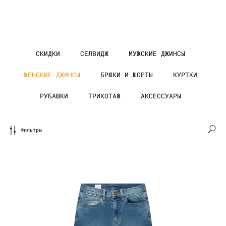
СКИДКИ
СЕЛВИДЖ
МУЖСКИЕ ДЖИНСЫ
ЖЕНСКИЕ ДЖИНСЫ
БРЮКИ И ШОРТЫ
КУРТКИ
РУБАШКИ
ТРИКОТАЖ
АКСЕССУАРЫ
Фильтры