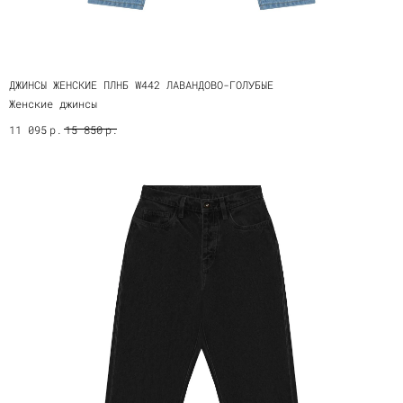
ДЖИНСЫ ЖЕНСКИЕ ПЛНБ W442 ЛАВАНДОВО-ГОЛУБЫЕ
Женские джинсы
р.
р.
11 095
15 850