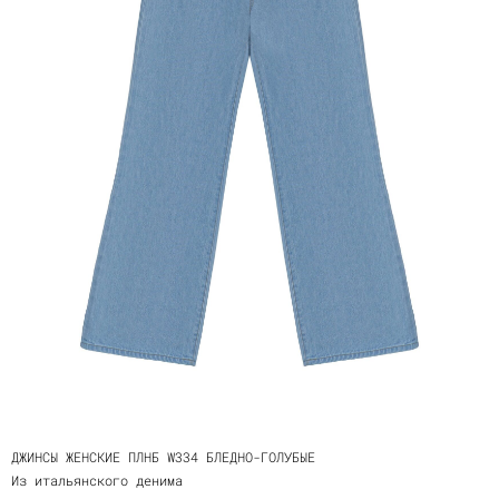
ДЖИНСЫ ЖЕНСКИЕ ПЛНБ W334 БЛЕДНО-ГОЛУБЫЕ
Из итальянского денима