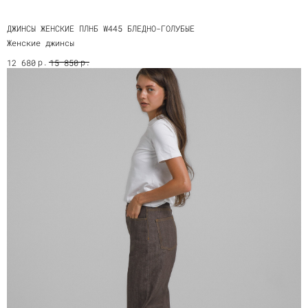
ДЖИНСЫ ЖЕНСКИЕ ПЛНБ W445 БЛЕДНО-ГОЛУБЫЕ
Женские джинсы
р.
р.
12 680
15 850