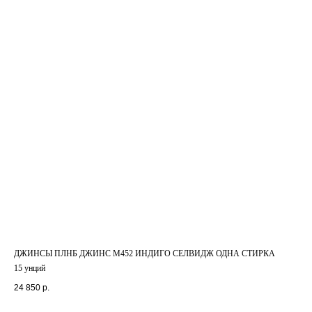
ДЖИНСЫ ПЛНБ ДЖИНС М452 ИНДИГО СЕЛВИДЖ ОДНА СТИРКА
15 унций
24 850
р.