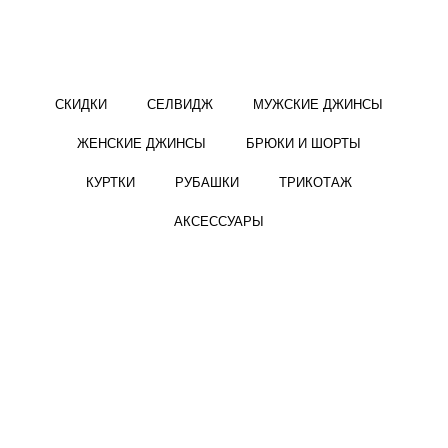
СКИДКИ
СЕЛВИДЖ
МУЖСКИЕ ДЖИНСЫ
ЖЕНСКИЕ ДЖИНСЫ
БРЮКИ И ШОРТЫ
КУРТКИ
РУБАШКИ
ТРИКОТАЖ
АКСЕССУАРЫ