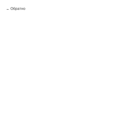
Обратно