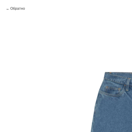
Обратно